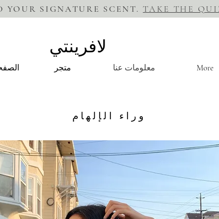
D YOUR SIGNATURE SCENT.
TAKE THE QUI
لافرينتي
More
معلومات عنا
متجر
الصفحة
وراء الإلهام