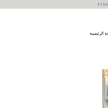
FIN
 الرئيسية