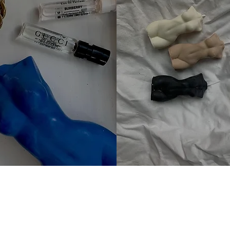
التسليم والإرجاع
الصفحة