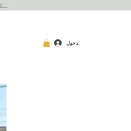
Z.
تسجيل الدخول